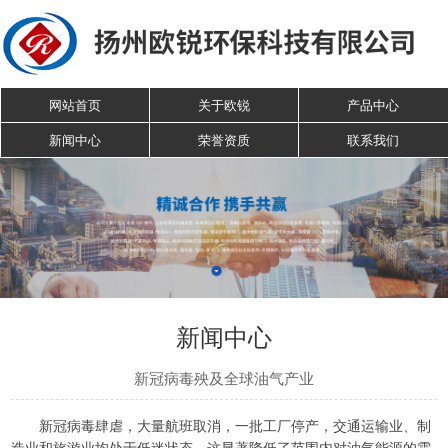
网站首页
关于欧锐
产品中心
新闻中心
荣誉资质
联系我们
新闻中心
新冠病毒殃及全球油气产业
新冠病毒肆虐，大量航班取消，一批工厂停产，交通运输业、制